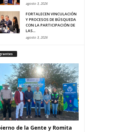
agosto 3, 2026
FORTALECEN VINCULACIÓN
Y PROCESOS DE BÚSQUEDA
CON LA PARTICIPACIÓN DE
LAS...
agosto 3, 2026
grantes
ierno de la Gente y Romita