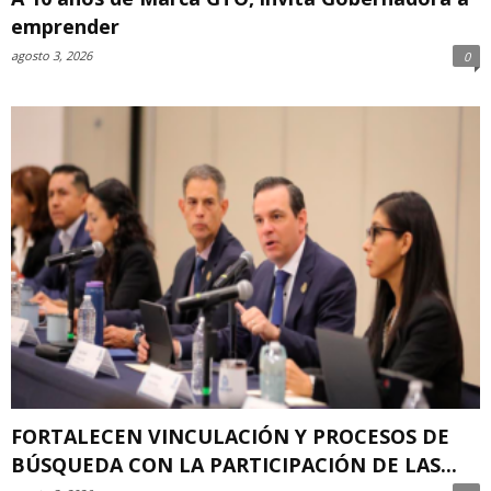
emprender
agosto 3, 2026
0
FORTALECEN VINCULACIÓN Y PROCESOS DE
BÚSQUEDA CON LA PARTICIPACIÓN DE LAS...