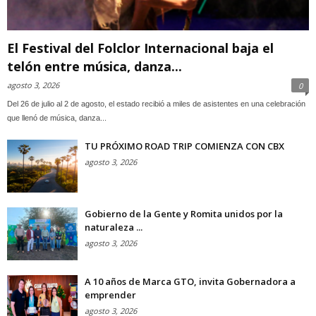
El Festival del Folclor Internacional baja el
telón entre música, danza...
agosto 3, 2026
0
Del 26 de julio al 2 de agosto, el estado recibió a miles de asistentes en una celebración
que llenó de música, danza...
TU PRÓXIMO ROAD TRIP COMIENZA CON CBX
agosto 3, 2026
Gobierno de la Gente y Romita unidos por la
naturaleza ...
agosto 3, 2026
A 10 años de Marca GTO, invita Gobernadora a
emprender
agosto 3, 2026