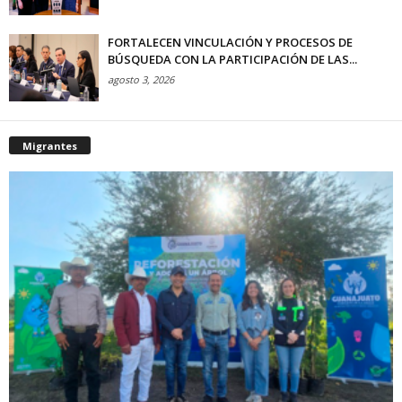
FORTALECEN VINCULACIÓN Y PROCESOS DE
BÚSQUEDA CON LA PARTICIPACIÓN DE LAS...
agosto 3, 2026
Migrantes