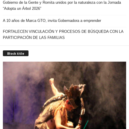
Gobierno de la Gente y Romita unidos por la naturaleza con la Jornada
“Adopta un Árbol 2026”
A 10 años de Marca GTO, invita Gobernadora a emprender
FORTALECEN VINCULACIÓN Y PROCESOS DE BÚSQUEDA CON LA
PARTICIPACIÓN DE LAS FAMILIAS
Block title