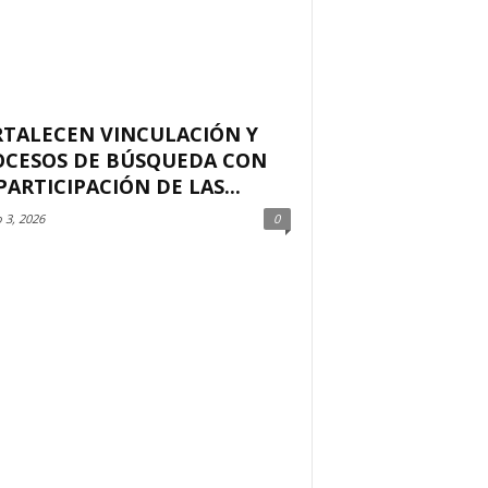
RTALECEN VINCULACIÓN Y
OCESOS DE BÚSQUEDA CON
PARTICIPACIÓN DE LAS...
 3, 2026
0