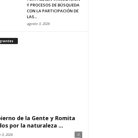
Y PROCESOS DE BÚSQUEDA
CON LA PARTICIPACIÓN DE
LAS...
agosto 3, 2026
grantes
ierno de la Gente y Romita
dos por la naturaleza ...
 3, 2026
0