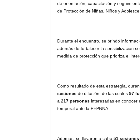
de orientación, capacitación y seguimiento
de Protección de Niñas, Niños y Adolesc
Durante el encuentro, se brindó informaci
además de fortalecer la sensibilización s
medida de protección que prioriza el inter
Como resultado de esta estrategia, duran
sesiones
de difusión, de las cuales
97 fu
a
217 personas
interesadas en conocer e
temporal ante la PEPNNA.
Además, se llevaron a cabo
51 sesiones