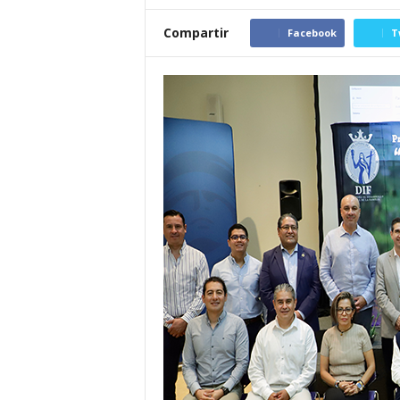
Compartir
Facebook
T