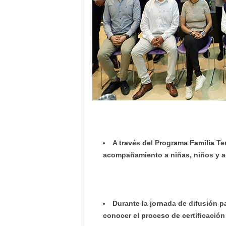
A través del Programa Familia Te
acompañamiento a niñas, niños y ad
Durante la jornada de difusión p
conocer el proceso de certificació