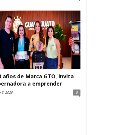
0 años de Marca GTO, invita
ernadora a emprender
 3, 2026
0