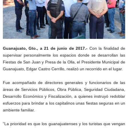
Guanajuato, Gto., a 21 de junio de 2017.-
Con la finalidad de
supervisar personalmente los espacios donde se desarrollan las
Fiestas de San Juan y Presa de la Olla, el Presidente Municipal de
Guanajuato, Edgar Castro Cerrillo, realizó un recorrido en el lugar.
Fue acompañado de directores generales y funcionarios de las
áreas de Servicios Públicos, Obra Pública, Seguridad Ciudadana,
Desarrollo Económico y Fiscalización, a quienes instruyó redoblar
esfuerzos para brindar a los capitalinos unas fiestas seguras en un
ambiente familiar.
“La prioridad es que los guanajuatenses y los turistas que vengan