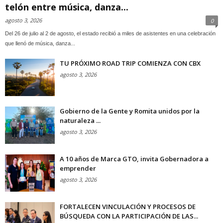
telón entre música, danza...
agosto 3, 2026
0
Del 26 de julio al 2 de agosto, el estado recibió a miles de asistentes en una celebración
que llenó de música, danza...
TU PRÓXIMO ROAD TRIP COMIENZA CON CBX
agosto 3, 2026
Gobierno de la Gente y Romita unidos por la
naturaleza ...
agosto 3, 2026
A 10 años de Marca GTO, invita Gobernadora a
emprender
agosto 3, 2026
FORTALECEN VINCULACIÓN Y PROCESOS DE
BÚSQUEDA CON LA PARTICIPACIÓN DE LAS...