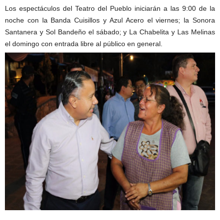
Los espectáculos del Teatro del Pueblo iniciarán a las 9:00 de la
noche con la Banda Cuisillos y Azul Acero el viernes; la Sonora
Santanera y Sol Bandeño el sábado; y La Chabelita y Las Melinas
el domingo con entrada libre al público en general.