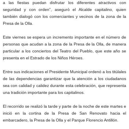
a las fiestas puedan disfrutar los diferentes atractivos con
seguridad y con orden”, aseguró el Alcalde capitalino, quien
también dialogó con los comerciantes y vecinos de la zona de la
Presa de la Olla.
Este viernes se espera un incremento importante en el número de
personas que acudan a la zona de la Presa de la Olla, de manera
particular a los conciertos del Teatro del Pueblo, que este año se
presenta en el Estrado de los Niños Héroes.
Entre sus indicaciones el Presidente Municipal ordenó a los titúlales
de las dependencias garantizar que la atención a los ciudadanos
sea con calidad y calidez durante esta celebración, que representa
una tradición importante para los capitalinos.
El recorrido se realizó la tarde y parte de la noche de este martes e
inició en la cortina de la Presa de San Renovato hacia el
embarcadero, la Presa de la Olla y el Parque Florencio Antillón.