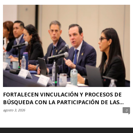
FORTALECEN VINCULACIÓN Y PROCESOS DE
BÚSQUEDA CON LA PARTICIPACIÓN DE LAS...
agosto 3, 2026
0