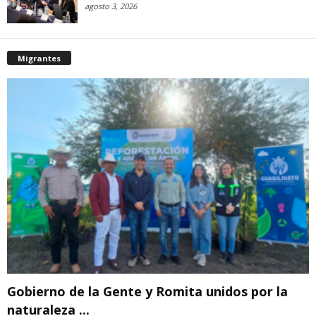
agosto 3, 2026
Migrantes
Gobierno de la Gente y Romita unidos por la
naturaleza ...