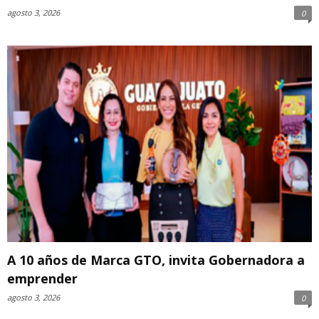
agosto 3, 2026
0
A 10 años de Marca GTO, invita Gobernadora a
emprender
agosto 3, 2026
0