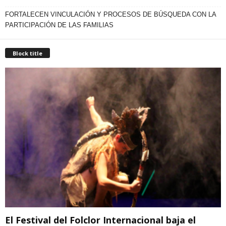
FORTALECEN VINCULACIÓN Y PROCESOS DE BÚSQUEDA CON LA
PARTICIPACIÓN DE LAS FAMILIAS
Block title
El Festival del Folclor Internacional baja el