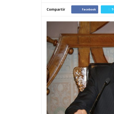
Compartir
Facebook
T