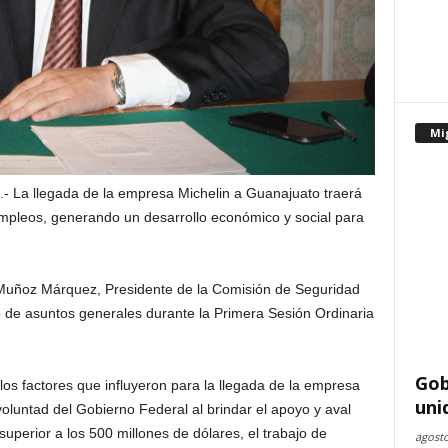
Mi
.- La llegada de la empresa Michelin a Guanajuato traerá
mpleos, generando un desarrollo económico y social para
s Muñoz Márquez, Presidente de la Comisión de Seguridad
 de asuntos generales durante la Primera Sesión Ordinaria
Gob
 los factores que influyeron para la llegada de la empresa
uni
oluntad del Gobierno Federal al brindar el apoyo y aval
superior a los 500 millones de dólares, el trabajo de
agosto