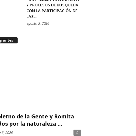
Y PROCESOS DE BÚSQUEDA
CON LA PARTICIPACIÓN DE
LAS...
agosto 3, 2026
grantes
ierno de la Gente y Romita
dos por la naturaleza ...
 3, 2026
0