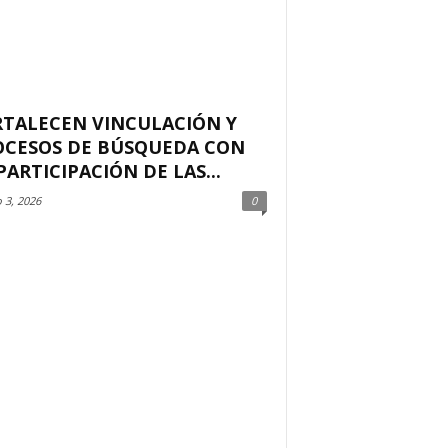
RTALECEN VINCULACIÓN Y
OCESOS DE BÚSQUEDA CON
PARTICIPACIÓN DE LAS...
 3, 2026
0