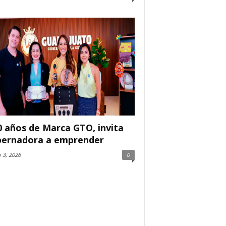
0 años de Marca GTO, invita
ernadora a emprender
 3, 2026
0