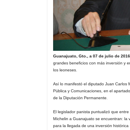
Guanajuato, Gto., a 07 de julio de 2016
grandes beneficios con más inversión y e
los leoneses.
Así lo manifestó el diputado Juan Carlo
Pública y Comunicaciones, en el apartado
de la Diputación Permanente.
El legislador panista puntualizó que entre
Michelin a Guanajuato se encuentran: la v
para la llegada de una inversión histórica 