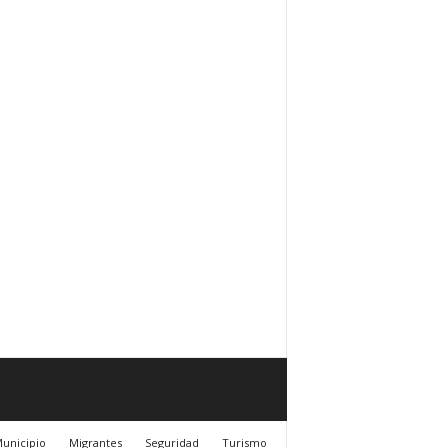
unicipio
Migrantes
Seguridad
Turismo