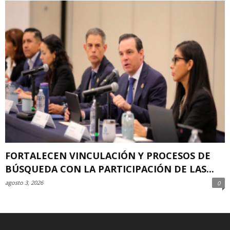
FORTALECEN VINCULACIÓN Y PROCESOS DE
BÚSQUEDA CON LA PARTICIPACIÓN DE LAS...
agosto 3, 2026
0