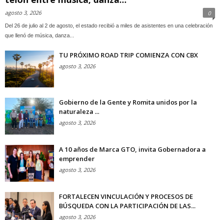
agosto 3, 2026
0
Del 26 de julio al 2 de agosto, el estado recibió a miles de asistentes en una celebración
que llenó de música, danza...
TU PRÓXIMO ROAD TRIP COMIENZA CON CBX
agosto 3, 2026
Gobierno de la Gente y Romita unidos por la
naturaleza ...
agosto 3, 2026
A 10 años de Marca GTO, invita Gobernadora a
emprender
agosto 3, 2026
FORTALECEN VINCULACIÓN Y PROCESOS DE
BÚSQUEDA CON LA PARTICIPACIÓN DE LAS...
agosto 3, 2026