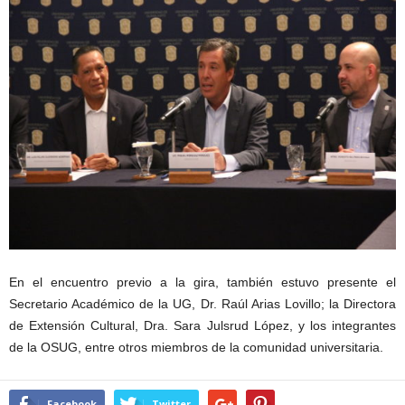
En el encuentro previo a la gira, también estuvo presente el
Secretario Académico de la UG, Dr. Raúl Arias Lovillo; la Directora
de Extensión Cultural, Dra. Sara Julsrud López, y los integrantes
de la OSUG, entre otros miembros de la comunidad universitaria.
Facebook
Twitter