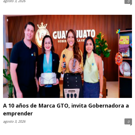
agosto 3, 2026
0
A 10 años de Marca GTO, invita Gobernadora a
emprender
agosto 3, 2026
0