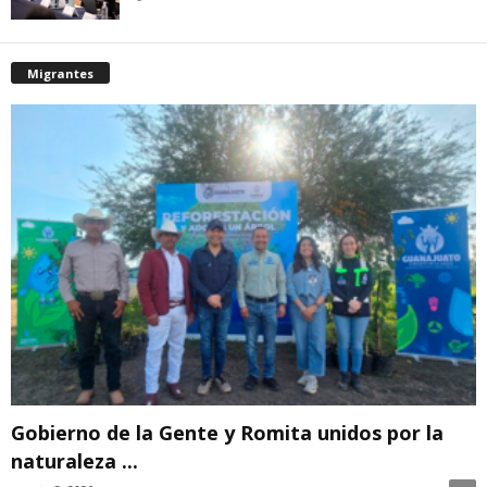
Migrantes
Gobierno de la Gente y Romita unidos por la
naturaleza ...