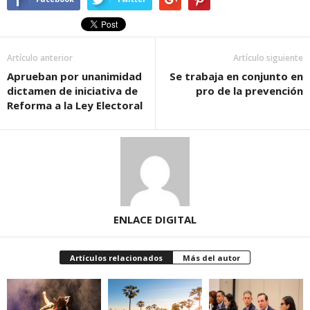
Artículo anterior
Artículo siguiente
Aprueban por unanimidad
Se trabaja en conjunto en
dictamen de iniciativa de
pro de la prevención
Reforma a la Ley Electoral
ENLACE DIGITAL
Artículos relacionados
Más del autor