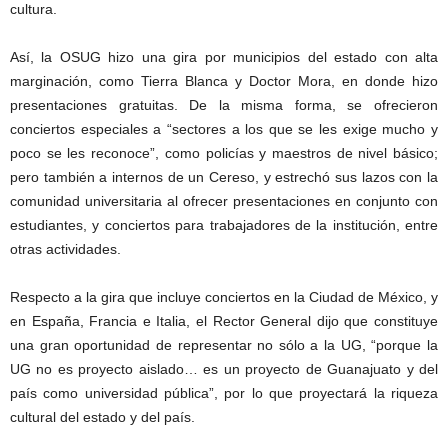
cultura.
Así, la OSUG hizo una gira por municipios del estado con alta
marginación, como Tierra Blanca y Doctor Mora, en donde hizo
presentaciones gratuitas. De la misma forma, se ofrecieron
conciertos especiales a “sectores a los que se les exige mucho y
poco se les reconoce”, como policías y maestros de nivel básico;
pero también a internos de un Cereso, y estrechó sus lazos con la
comunidad universitaria al ofrecer presentaciones en conjunto con
estudiantes, y conciertos para trabajadores de la institución, entre
otras actividades.
Respecto a la gira que incluye conciertos en la Ciudad de México, y
en España, Francia e Italia, el Rector General dijo que constituye
una gran oportunidad de representar no sólo a la UG, “porque la
UG no es proyecto aislado… es un proyecto de Guanajuato y del
país como universidad pública”, por lo que proyectará la riqueza
cultural del estado y del país.