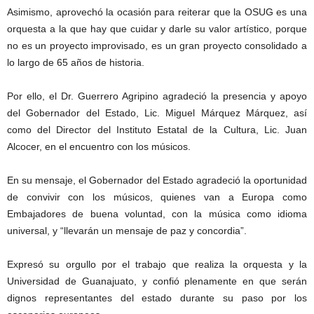
Asimismo, aprovechó la ocasión para reiterar que la OSUG es una
orquesta a la que hay que cuidar y darle su valor artístico, porque
no es un proyecto improvisado, es un gran proyecto consolidado a
lo largo de 65 años de historia.
Por ello, el Dr. Guerrero Agripino agradeció la presencia y apoyo
del Gobernador del Estado, Lic. Miguel Márquez Márquez, así
como del Director del Instituto Estatal de la Cultura, Lic. Juan
Alcocer, en el encuentro con los músicos.
En su mensaje, el Gobernador del Estado agradeció la oportunidad
de convivir con los músicos, quienes van a Europa como
Embajadores de buena voluntad, con la música como idioma
universal, y “llevarán un mensaje de paz y concordia”.
Expresó su orgullo por el trabajo que realiza la orquesta y la
Universidad de Guanajuato, y confió plenamente en que serán
dignos representantes del estado durante su paso por los