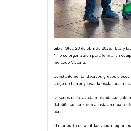
Silao, Gto.; 28 de abril de 2025.- Las y l
Niño se organizaron para formar un equip
mercado Victoria.
Constantemente, diversos grupos o asoci
cargo de barrer y lavar la explanada, ubic
Después de la lavada realizada con jabón 
del Niño comenzaron a instalarse para ofr
abril.
El martes 15 de abril, las y los integrant