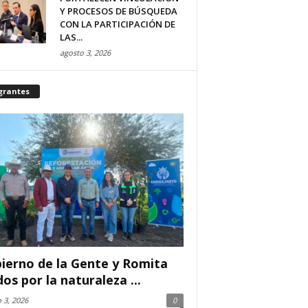
Y PROCESOS DE BÚSQUEDA
CON LA PARTICIPACIÓN DE
LAS...
agosto 3, 2026
grantes
ierno de la Gente y Romita
dos por la naturaleza ...
 3, 2026
0