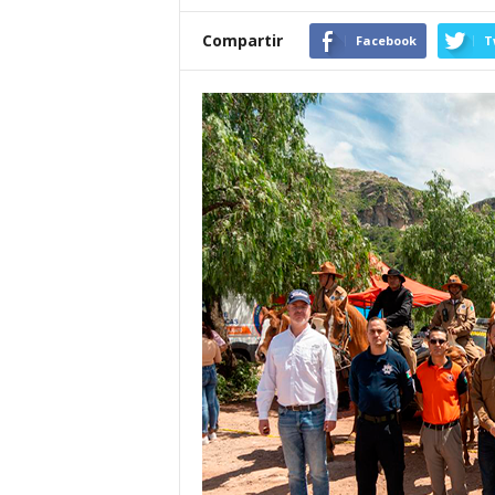
Compartir
Facebook
T