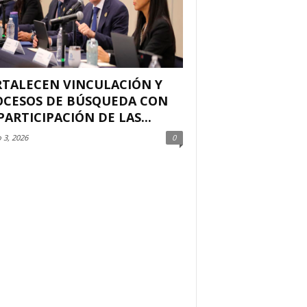
RTALECEN VINCULACIÓN Y
OCESOS DE BÚSQUEDA CON
PARTICIPACIÓN DE LAS...
 3, 2026
0