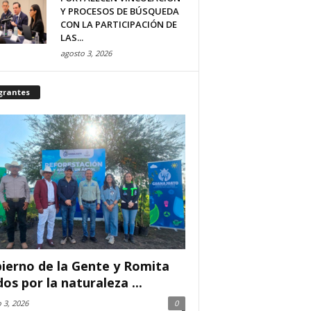
Y PROCESOS DE BÚSQUEDA
CON LA PARTICIPACIÓN DE
LAS...
agosto 3, 2026
grantes
ierno de la Gente y Romita
dos por la naturaleza ...
 3, 2026
0