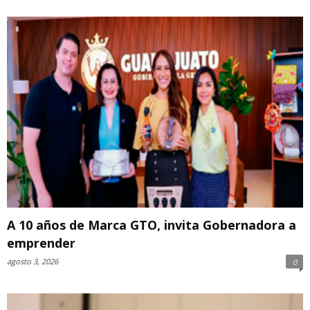
A 10 años de Marca GTO, invita Gobernadora a
emprender
agosto 3, 2026
0