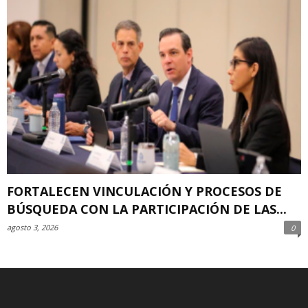
FORTALECEN VINCULACIÓN Y PROCESOS DE
BÚSQUEDA CON LA PARTICIPACIÓN DE LAS...
agosto 3, 2026
0