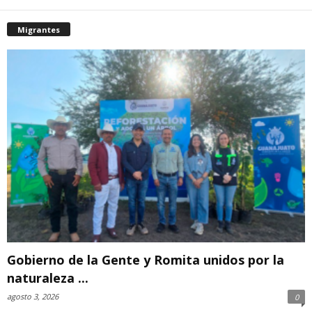
Migrantes
Gobierno de la Gente y Romita unidos por la
naturaleza ...
agosto 3, 2026
0