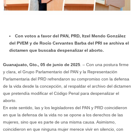
Con votos a favor del PAN, PRD, Itzel Mendo González
del PVEM y de Rocío Cervantes Barba del PRI se archiva el
dictamen que buscaba despenalizar el aborto.
Guanajuato, Gto., 05 de junio de 2025
. – Con una postura firme
y clara, el Grupo Parlamentario del PAN y la Representación
Parlamentaria del PRD refrendaron su compromiso con la defensa
de la vida desde la concepción, al respaldar el archivo del dictamen
que pretendía modificar el Código Penal para despenalizar el
aborto.
En este sentido, las y los legisladores del PAN y PRD coincidieron
en que la defensa de la vida no se opone a los derechos de las
mujeres, sino que es parte de una misma causa. Asimismo,
coincidieron en que ninguna mujer merece vivir en silencio, con