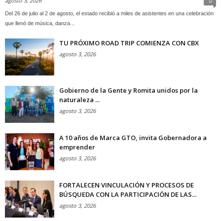
agosto 3, 2026
0
Del 26 de julio al 2 de agosto, el estado recibió a miles de asistentes en una celebración
que llenó de música, danza...
TU PRÓXIMO ROAD TRIP COMIENZA CON CBX
agosto 3, 2026
Gobierno de la Gente y Romita unidos por la
naturaleza ...
agosto 3, 2026
A 10 años de Marca GTO, invita Gobernadora a
emprender
agosto 3, 2026
FORTALECEN VINCULACIÓN Y PROCESOS DE
BÚSQUEDA CON LA PARTICIPACIÓN DE LAS...
agosto 3, 2026