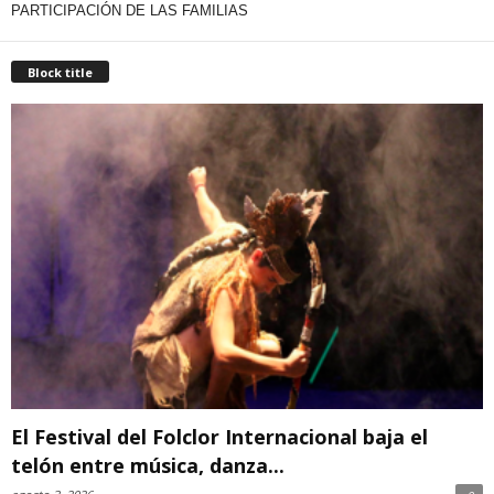
PARTICIPACIÓN DE LAS FAMILIAS
Block title
El Festival del Folclor Internacional baja el
telón entre música, danza...