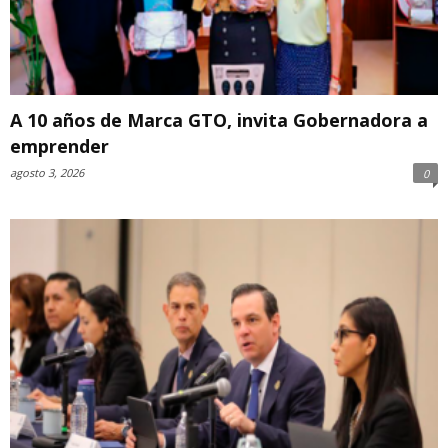
A 10 años de Marca GTO, invita Gobernadora a
emprender
agosto 3, 2026
0