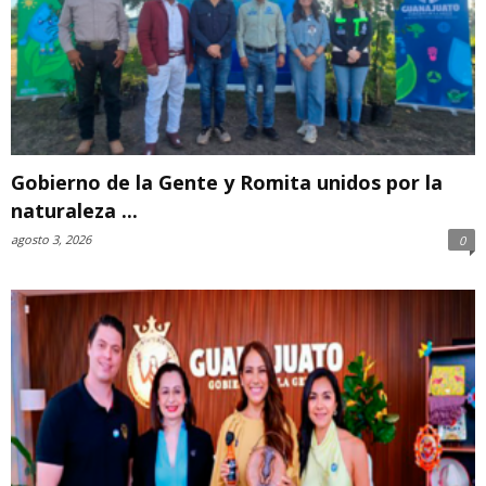
Gobierno de la Gente y Romita unidos por la
naturaleza ...
agosto 3, 2026
0