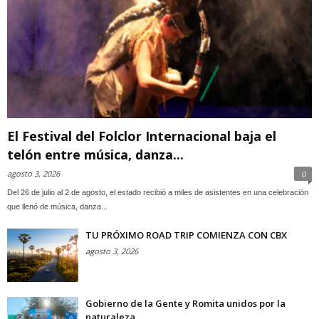
El Festival del Folclor Internacional baja el
telón entre música, danza...
agosto 3, 2026
0
Del 26 de julio al 2 de agosto, el estado recibió a miles de asistentes en una celebración
que llenó de música, danza...
TU PRÓXIMO ROAD TRIP COMIENZA CON CBX
agosto 3, 2026
Gobierno de la Gente y Romita unidos por la
naturaleza ...