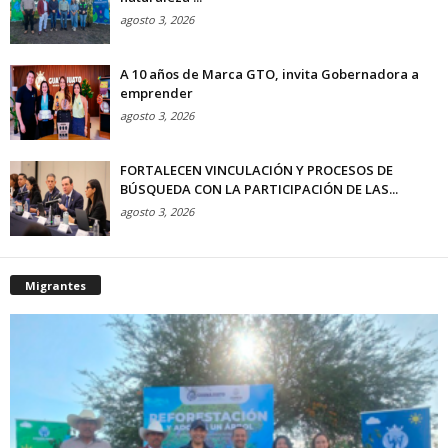
agosto 3, 2026
A 10 años de Marca GTO, invita Gobernadora a
emprender
agosto 3, 2026
FORTALECEN VINCULACIÓN Y PROCESOS DE
BÚSQUEDA CON LA PARTICIPACIÓN DE LAS...
agosto 3, 2026
Migrantes