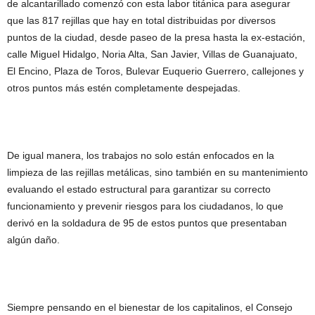
de alcantarillado comenzó con esta labor titánica para asegurar
que las 817 rejillas que hay en total distribuidas por diversos
puntos de la ciudad, desde paseo de la presa hasta la ex-estación,
calle Miguel Hidalgo, Noria Alta, San Javier, Villas de Guanajuato,
El Encino, Plaza de Toros, Bulevar Euquerio Guerrero, callejones y
otros puntos más estén completamente despejadas.
De igual manera, los trabajos no solo están enfocados en la
limpieza de las rejillas metálicas, sino también en su mantenimiento
evaluando el estado estructural para garantizar su correcto
funcionamiento y prevenir riesgos para los ciudadanos, lo que
derivó en la soldadura de 95 de estos puntos que presentaban
algún daño.
Siempre pensando en el bienestar de los capitalinos, el Consejo