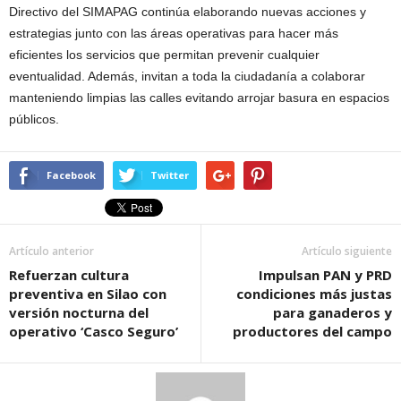
Directivo del SIMAPAG continúa elaborando nuevas acciones y
estrategias junto con las áreas operativas para hacer más
eficientes los servicios que permitan prevenir cualquier
eventualidad. Además, invitan a toda la ciudadanía a colaborar
manteniendo limpias las calles evitando arrojar basura en espacios
públicos.
Facebook
Twitter
Artículo anterior
Artículo siguiente
Refuerzan cultura
Impulsan PAN y PRD
preventiva en Silao con
condiciones más justas
versión nocturna del
para ganaderos y
operativo ‘Casco Seguro’
productores del campo