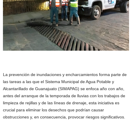
La prevención de inundaciones y encharcamientos forma parte de
las tareas a las que el Sistema Municipal de Agua Potable y
Alcantarillado de Guanajuato (SIMAPAG) se enfoca año con año,
antes del arranque de la temporada de lluvias con los trabajos de
limpieza de rejillas y de las líneas de drenaje, esta iniciativa es
crucial para eliminar los desechos que podrían causar
obstrucciones y, en consecuencia, provocar riesgos significativos.