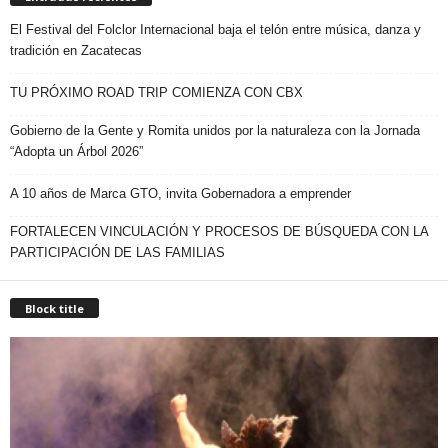
El Festival del Folclor Internacional baja el telón entre música, danza y
tradición en Zacatecas
TU PRÓXIMO ROAD TRIP COMIENZA CON CBX
Gobierno de la Gente y Romita unidos por la naturaleza con la Jornada
“Adopta un Árbol 2026”
A 10 años de Marca GTO, invita Gobernadora a emprender
FORTALECEN VINCULACIÓN Y PROCESOS DE BÚSQUEDA CON LA
PARTICIPACIÓN DE LAS FAMILIAS
Block title