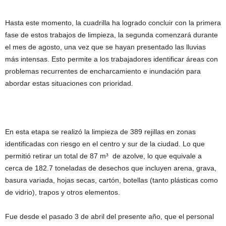
Hasta este momento, la cuadrilla ha logrado concluir con la primera
fase de estos trabajos de limpieza, la segunda comenzará durante
el mes de agosto, una vez que se hayan presentado las lluvias
más intensas. Esto permite a los trabajadores identificar áreas con
problemas recurrentes de encharcamiento e inundación para
abordar estas situaciones con prioridad.
En esta etapa se realizó la limpieza de 389 rejillas en zonas
identificadas con riesgo en el centro y sur de la ciudad. Lo que
permitió retirar un total de 87 m³ de azolve, lo que equivale a
cerca de 182.7 toneladas de desechos que incluyen arena, grava,
basura variada, hojas secas, cartón, botellas (tanto plásticas como
de vidrio), trapos y otros elementos.
Fue desde el pasado 3 de abril del presente año, que el personal