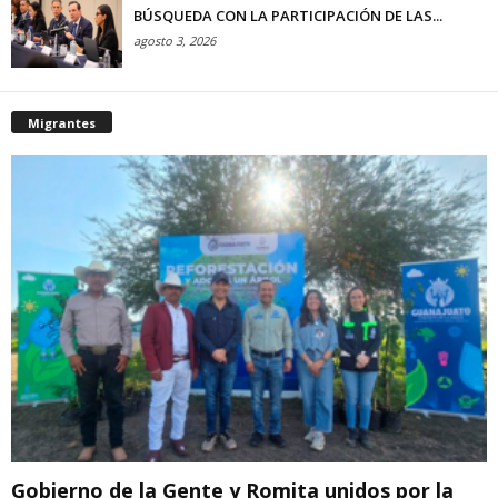
BÚSQUEDA CON LA PARTICIPACIÓN DE LAS...
agosto 3, 2026
Migrantes
Gobierno de la Gente y Romita unidos por la