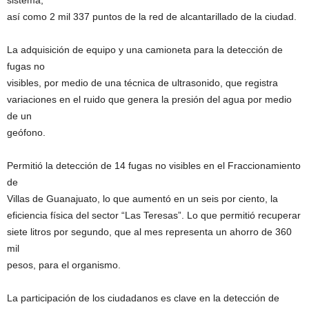
sistema,
así como 2 mil 337 puntos de la red de alcantarillado de la ciudad.
La adquisición de equipo y una camioneta para la detección de
fugas no
visibles, por medio de una técnica de ultrasonido, que registra
variaciones en el ruido que genera la presión del agua por medio
de un
geófono.
Permitió la detección de 14 fugas no visibles en el Fraccionamiento
de
Villas de Guanajuato, lo que aumentó en un seis por ciento, la
eficiencia física del sector “Las Teresas”. Lo que permitió recuperar
siete litros por segundo, que al mes representa un ahorro de 360
mil
pesos, para el organismo.
La participación de los ciudadanos es clave en la detección de