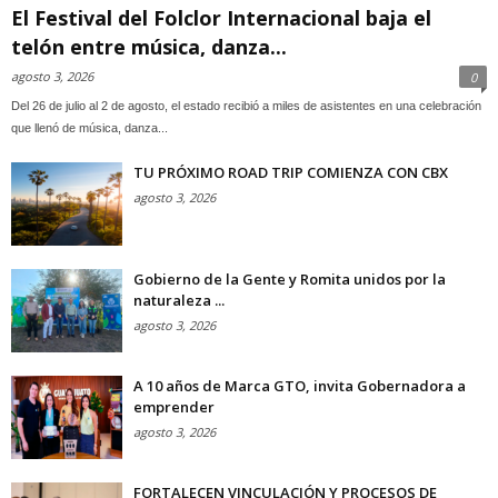
El Festival del Folclor Internacional baja el
telón entre música, danza...
agosto 3, 2026
0
Del 26 de julio al 2 de agosto, el estado recibió a miles de asistentes en una celebración
que llenó de música, danza...
TU PRÓXIMO ROAD TRIP COMIENZA CON CBX
agosto 3, 2026
Gobierno de la Gente y Romita unidos por la
naturaleza ...
agosto 3, 2026
A 10 años de Marca GTO, invita Gobernadora a
emprender
agosto 3, 2026
FORTALECEN VINCULACIÓN Y PROCESOS DE