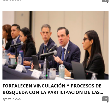
FORTALECEN VINCULACIÓN Y PROCESOS DE
BÚSQUEDA CON LA PARTICIPACIÓN DE LAS...
agosto 3, 2026
0