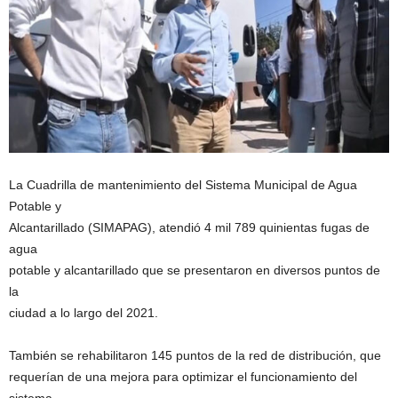
La Cuadrilla de mantenimiento del Sistema Municipal de Agua
Potable y
Alcantarillado (SIMAPAG), atendió 4 mil 789 quinientas fugas de
agua
potable y alcantarillado que se presentaron en diversos puntos de
la
ciudad a lo largo del 2021.
También se rehabilitaron 145 puntos de la red de distribución, que
requerían de una mejora para optimizar el funcionamiento del