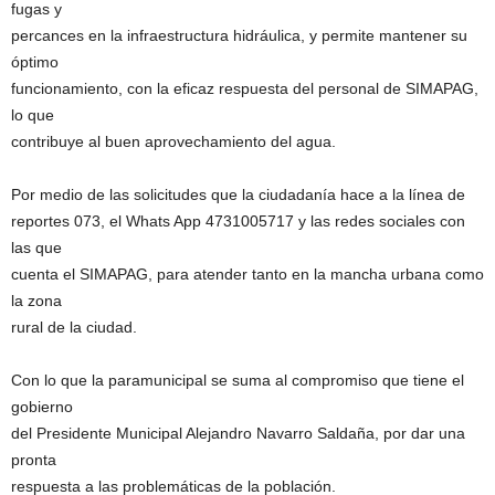
fugas y
percances en la infraestructura hidráulica, y permite mantener su
óptimo
funcionamiento, con la eficaz respuesta del personal de SIMAPAG,
lo que
contribuye al buen aprovechamiento del agua.
Por medio de las solicitudes que la ciudadanía hace a la línea de
reportes 073, el Whats App 4731005717 y las redes sociales con
las que
cuenta el SIMAPAG, para atender tanto en la mancha urbana como
la zona
rural de la ciudad.
Con lo que la paramunicipal se suma al compromiso que tiene el
gobierno
del Presidente Municipal Alejandro Navarro Saldaña, por dar una
pronta
respuesta a las problemáticas de la población.