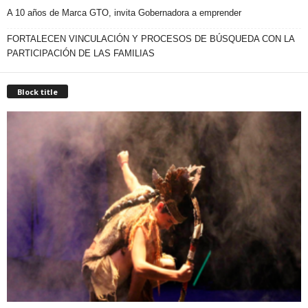
A 10 años de Marca GTO, invita Gobernadora a emprender
FORTALECEN VINCULACIÓN Y PROCESOS DE BÚSQUEDA CON LA
PARTICIPACIÓN DE LAS FAMILIAS
Block title