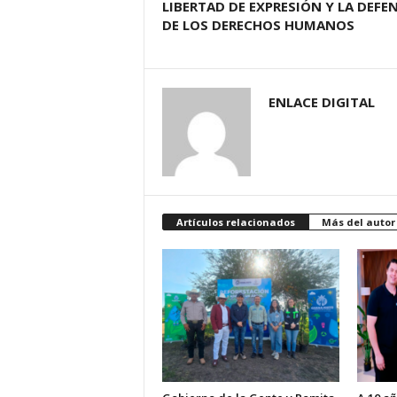
LIBERTAD DE EXPRESIÓN Y LA DEFE
DE LOS DERECHOS HUMANOS
ENLACE DIGITAL
Artículos relacionados
Más del autor