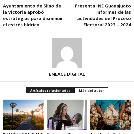
Ayuntamiento de Silao de
Presenta INE Guanajuato
la Victoria aprobó
informes de las
estrategias para disminuir
actividades del Proceso
el estrés hídrico
Electoral 2023 – 2024
ENLACE DIGITAL
Artículos relacionados
Más del autor