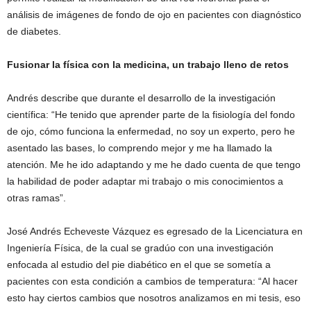
análisis de imágenes de fondo de ojo en pacientes con diagnóstico
de diabetes.
Fusionar la física con la medicina, un trabajo lleno de retos
Andrés describe que durante el desarrollo de la investigación
científica: “He tenido que aprender parte de la fisiología del fondo
de ojo, cómo funciona la enfermedad, no soy un experto, pero he
asentado las bases, lo comprendo mejor y me ha llamado la
atención. Me he ido adaptando y me he dado cuenta de que tengo
la habilidad de poder adaptar mi trabajo o mis conocimientos a
otras ramas”.
José Andrés Echeveste Vázquez es egresado de la Licenciatura en
Ingeniería Física, de la cual se gradúo con una investigación
enfocada al estudio del pie diabético en el que se sometía a
pacientes con esta condición a cambios de temperatura: “Al hacer
esto hay ciertos cambios que nosotros analizamos en mi tesis, eso