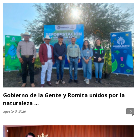
Gobierno de la Gente y Romita unidos por la
naturaleza ...
agosto 3, 2026
0