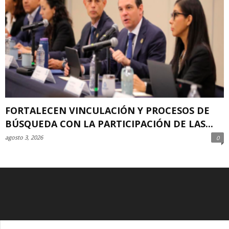
FORTALECEN VINCULACIÓN Y PROCESOS DE
BÚSQUEDA CON LA PARTICIPACIÓN DE LAS...
agosto 3, 2026
0