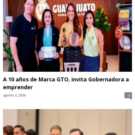
A 10 años de Marca GTO, invita Gobernadora a
emprender
agosto 3, 2026
0