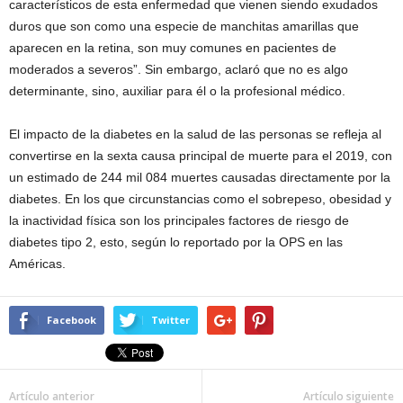
característicos de esta enfermedad que vienen siendo exudados
duros que son como una especie de manchitas amarillas que
aparecen en la retina, son muy comunes en pacientes de
moderados a severos”. Sin embargo, aclaró que no es algo
determinante, sino, auxiliar para él o la profesional médico.
El impacto de la diabetes en la salud de las personas se refleja al
convertirse en la sexta causa principal de muerte para el 2019, con
un estimado de 244 mil 084 muertes causadas directamente por la
diabetes. En los que circunstancias como el sobrepeso, obesidad y
la inactividad física son los principales factores de riesgo de
diabetes tipo 2, esto, según lo reportado por la OPS en las
Américas.
Facebook
Twitter
Artículo anterior
Artículo siguiente