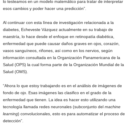
lo testeamos en un modelo matemático para tratar de interpretar
esos cambios y poder hacer una predicción”.
Al continuar con esta línea de investigación relacionada a la
diabetes, Echeveste Vázquez actualmente en su trabajo de
maestría, lo hace desde el enfoque en retinopatía diabética,
enfermedad que puede causar daños graves en ojos, corazón,
vasos sanguíneos, riñones, así como en los nervios, según
información consultada en la Organización Panamericana de la
Salud (OPS) la cual forma parte de la Organización Mundial de la
Salud (OMS).
“Ahora lo que estoy trabajando es en el análisis de imágenes de
fondo de ojo. Esas imágenes las clasifico en el grado de la
enfermedad que tienen. La idea es hacer esto utilizando una
tecnología llamada redes neuronales (subconjunto del
machine
learning
) convolucionales, esto es para automatizar el proceso de
detección”.