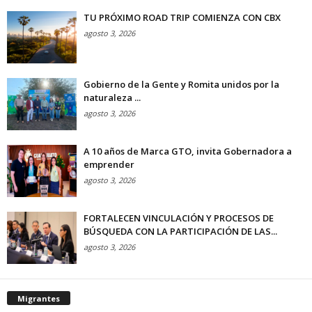
TU PRÓXIMO ROAD TRIP COMIENZA CON CBX
agosto 3, 2026
Gobierno de la Gente y Romita unidos por la
naturaleza ...
agosto 3, 2026
A 10 años de Marca GTO, invita Gobernadora a
emprender
agosto 3, 2026
FORTALECEN VINCULACIÓN Y PROCESOS DE
BÚSQUEDA CON LA PARTICIPACIÓN DE LAS...
agosto 3, 2026
Migrantes