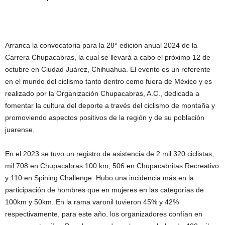
Arranca la convocatoria para la 28° edición anual 2024 de la
Carrera Chupacabras, la cual se llevará a cabo el próximo 12 de
octubre en Ciudad Juárez, Chihuahua. El evento es un referente
en el mundo del ciclismo tanto dentro como fuera de México y es
realizado por la Organización Chupacabras, A.C., dedicada a
fomentar la cultura del deporte a través del ciclismo de montaña y
promoviendo aspectos positivos de la región y de su población
juarense.
En el 2023 se tuvo un registro de asistencia de 2 mil 320 ciclistas,
mil 708 en Chupacabras 100 km, 506 en Chupacabritas Recreativo
y 110 en Spining Challenge. Hubo una incidencia más en la
participación de hombres que en mujeres en las categorías de
100km y 50km. En la rama varonil tuvieron 45% y 42%
respectivamente, para este año, los organizadores confían en