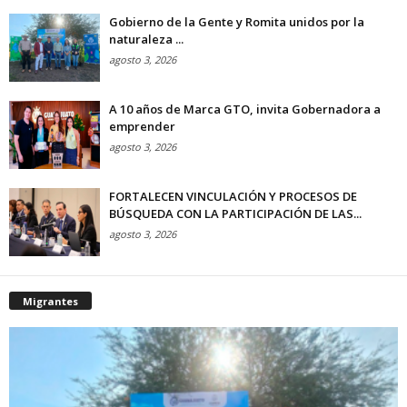
Gobierno de la Gente y Romita unidos por la
naturaleza ...
agosto 3, 2026
A 10 años de Marca GTO, invita Gobernadora a
emprender
agosto 3, 2026
FORTALECEN VINCULACIÓN Y PROCESOS DE
BÚSQUEDA CON LA PARTICIPACIÓN DE LAS...
agosto 3, 2026
Migrantes