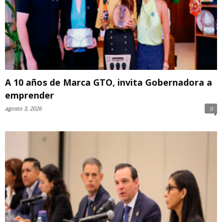
A 10 años de Marca GTO, invita Gobernadora a
emprender
agosto 3, 2026
0