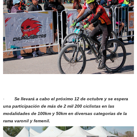
·
Se llevará a cabo el próximo 12 de octubre y se espera
una participación de más de 2 mil 200 ciclistas en las
modalidades de 100km y 50km en diversas categorías de la
rama varonil y femenil.