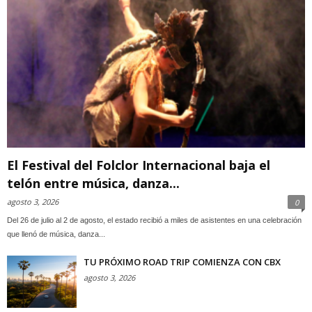
El Festival del Folclor Internacional baja el
telón entre música, danza...
agosto 3, 2026
0
Del 26 de julio al 2 de agosto, el estado recibió a miles de asistentes en una celebración
que llenó de música, danza...
TU PRÓXIMO ROAD TRIP COMIENZA CON CBX
agosto 3, 2026