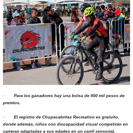
·
Para los ganadores hay una bolsa de 400 mil pesos de
premios.
·
El registro de Chupacabritas Recreativo es gratuito,
donde además, niños con discapacidad visual competirán en
carreras adaptadas a sus edades en un carril sensorial.