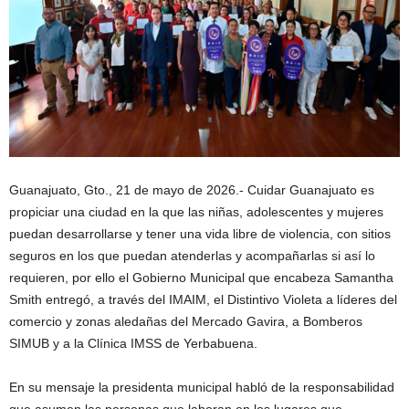
Guanajuato, Gto., 21 de mayo de 2026.- Cuidar Guanajuato es
propiciar una ciudad en la que las niñas, adolescentes y mujeres
puedan desarrollarse y tener una vida libre de violencia, con sitios
seguros en los que puedan atenderlas y acompañarlas si así lo
requieren, por ello el Gobierno Municipal que encabeza Samantha
Smith entregó, a través del IMAIM, el Distintivo Violeta a líderes del
comercio y zonas aledañas del Mercado Gavira, a Bomberos
SIMUB y a la Clínica IMSS de Yerbabuena.
En su mensaje la presidenta municipal habló de la responsabilidad