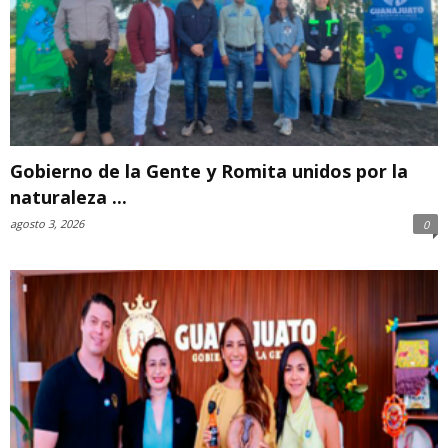
Gobierno de la Gente y Romita unidos por la
naturaleza ...
agosto 3, 2026
0