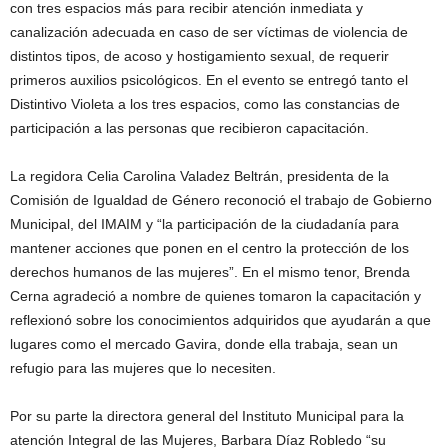
con tres espacios más para recibir atención inmediata y
canalización adecuada en caso de ser víctimas de violencia de
distintos tipos, de acoso y hostigamiento sexual, de requerir
primeros auxilios psicológicos. En el evento se entregó tanto el
Distintivo Violeta a los tres espacios, como las constancias de
participación a las personas que recibieron capacitación.
La regidora Celia Carolina Valadez Beltrán, presidenta de la
Comisión de Igualdad de Género reconoció el trabajo de Gobierno
Municipal, del IMAIM y “la participación de la ciudadanía para
mantener acciones que ponen en el centro la protección de los
derechos humanos de las mujeres”. En el mismo tenor, Brenda
Cerna agradeció a nombre de quienes tomaron la capacitación y
reflexionó sobre los conocimientos adquiridos que ayudarán a que
lugares como el mercado Gavira, donde ella trabaja, sean un
refugio para las mujeres que lo necesiten.
Por su parte la directora general del Instituto Municipal para la
atención Integral de las Mujeres, Barbara Díaz Robledo “su