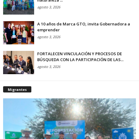
agosto 3, 2026
A 10 años de Marca GTO, invita Gobernadora a
emprender
agosto 3, 2026
FORTALECEN VINCULACIÓN Y PROCESOS DE
BÚSQUEDA CON LA PARTICIPACIÓN DE LAS...
agosto 3, 2026
Migrantes