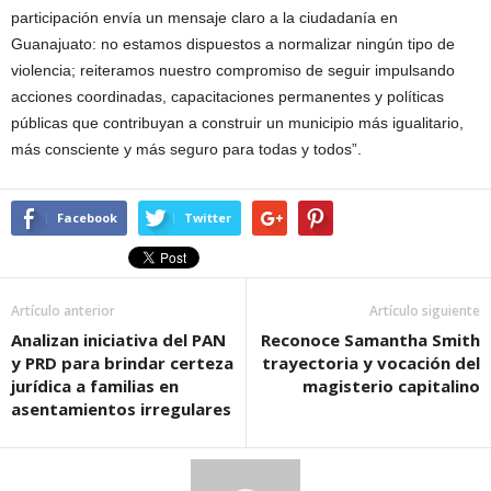
participación envía un mensaje claro a la ciudadanía en
Guanajuato: no estamos dispuestos a normalizar ningún tipo de
violencia; reiteramos nuestro compromiso de seguir impulsando
acciones coordinadas, capacitaciones permanentes y políticas
públicas que contribuyan a construir un municipio más igualitario,
más consciente y más seguro para todas y todos”.
Facebook
Twitter
Artículo anterior
Artículo siguiente
Analizan iniciativa del PAN
Reconoce Samantha Smith
y PRD para brindar certeza
trayectoria y vocación del
jurídica a familias en
magisterio capitalino
asentamientos irregulares