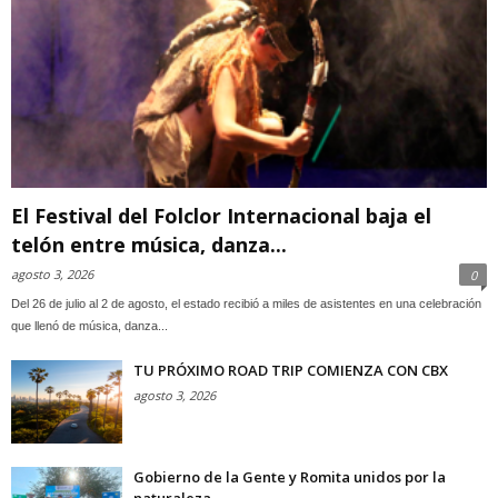
El Festival del Folclor Internacional baja el
telón entre música, danza...
agosto 3, 2026
0
Del 26 de julio al 2 de agosto, el estado recibió a miles de asistentes en una celebración
que llenó de música, danza...
TU PRÓXIMO ROAD TRIP COMIENZA CON CBX
agosto 3, 2026
Gobierno de la Gente y Romita unidos por la
naturaleza ...