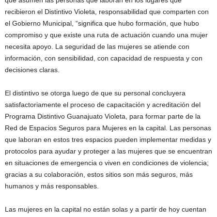
que asumen las personas que laboran en los lugares que
recibieron el Distintivo Violeta, responsabilidad que comparten con
el Gobierno Municipal, “significa que hubo formación, que hubo
compromiso y que existe una ruta de actuación cuando una mujer
necesita apoyo. La seguridad de las mujeres se atiende con
información, con sensibilidad, con capacidad de respuesta y con
decisiones claras.
El distintivo se otorga luego de que su personal concluyera
satisfactoriamente el proceso de capacitación y acreditación del
Programa Distintivo Guanajuato Violeta, para formar parte de la
Red de Espacios Seguros para Mujeres en la capital. Las personas
que laboran en estos tres espacios pueden implementar medidas y
protocolos para ayudar y proteger a las mujeres que se encuentran
en situaciones de emergencia o viven en condiciones de violencia;
gracias a su colaboración, estos sitios son más seguros, más
humanos y más responsables.
Las mujeres en la capital no están solas y a partir de hoy cuentan