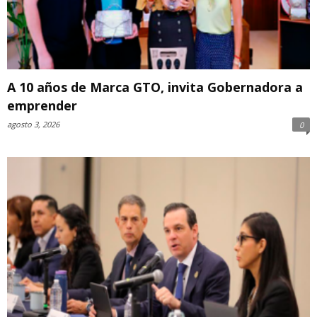
A 10 años de Marca GTO, invita Gobernadora a
emprender
agosto 3, 2026
0