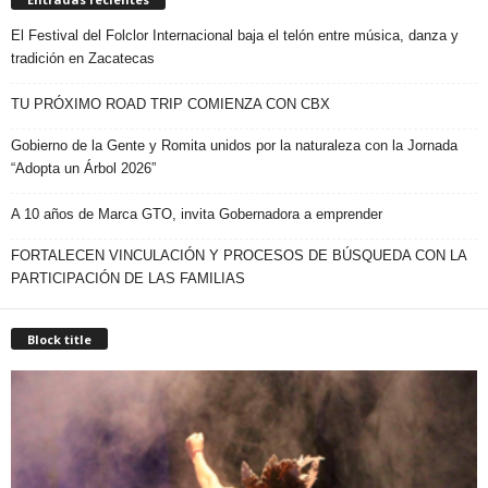
El Festival del Folclor Internacional baja el telón entre música, danza y
tradición en Zacatecas
TU PRÓXIMO ROAD TRIP COMIENZA CON CBX
Gobierno de la Gente y Romita unidos por la naturaleza con la Jornada
“Adopta un Árbol 2026”
A 10 años de Marca GTO, invita Gobernadora a emprender
FORTALECEN VINCULACIÓN Y PROCESOS DE BÚSQUEDA CON LA
PARTICIPACIÓN DE LAS FAMILIAS
Block title