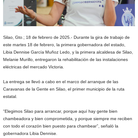
Silao, Gto.; 18 de febrero de 2025.- Durante la gira de trabajo de
este martes 18 de febrero, la primera gobernadora del estado,
Libia Dennise García Muñoz Ledo, y la primera alcaldesa de Silao,
Melanie Murillo, entregaron la rehabilitación de las instalaciones
eléctricas del mercado Victoria.
La entrega se llevó a cabo en el marco del arranque de las
Caravanas de la Gente en Silao, el primer municipio de la ruta
estatal.
“Elegimos Silao para arrancar, porque aquí hay gente bien
chambeadora y bien comprometida, y porque siempre me reciben
con todo el corazón bien puesto para chambear”, señaló la
gobernadora Libia Dennise.