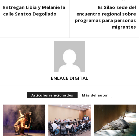
Entregan Libia y Melanie la
Es Silao sede del
calle Santos Degollado
encuentro regional sobre
programas para personas
migrantes
ENLACE DIGITAL
Artículos relacionados
Más del autor