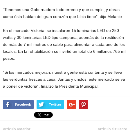
“Tenemos una Gobernadora todoterreno y que cumple, y obras
como ésta hablan del gran corazón que Libia tiene”, dijo Melanie.
En el mercado Victoria, se instalaron 15 luminarias LED de 250
watts y 30 luminarias LED tipo campana, además de la restitución
de más de 7 mil metros de cable para alimentar a cada uno de los
locales. En la rehabilitación se invirtió un total de 6 millones 765 mil
pesos.
“Si los mercados mejoran, nuestra gente está contenta y se lleva
las verduritas frescas a casa. Juntas y unidos, este mercado se va
a poner de victoria”, finalizó la Presidenta Municipal.
Facebook
Twitter
Artículo anterior
Artículo siguiente