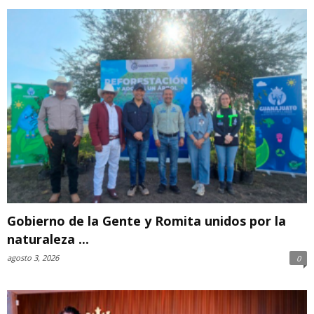
Gobierno de la Gente y Romita unidos por la
naturaleza ...
agosto 3, 2026
0