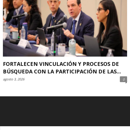
FORTALECEN VINCULACIÓN Y PROCESOS DE
BÚSQUEDA CON LA PARTICIPACIÓN DE LAS...
agosto 3, 2026
0