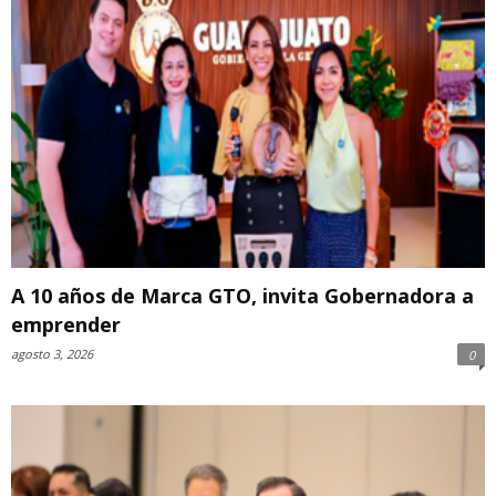
A 10 años de Marca GTO, invita Gobernadora a
emprender
agosto 3, 2026
0