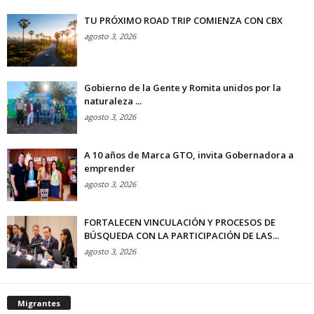
TU PRÓXIMO ROAD TRIP COMIENZA CON CBX
agosto 3, 2026
Gobierno de la Gente y Romita unidos por la
naturaleza ...
agosto 3, 2026
A 10 años de Marca GTO, invita Gobernadora a
emprender
agosto 3, 2026
FORTALECEN VINCULACIÓN Y PROCESOS DE
BÚSQUEDA CON LA PARTICIPACIÓN DE LAS...
agosto 3, 2026
Migrantes