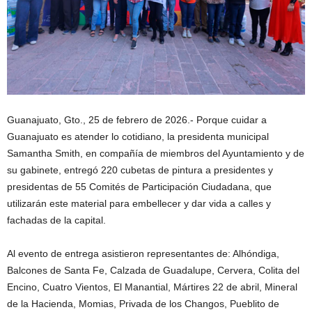
Guanajuato, Gto., 25 de febrero de 2026.- Porque cuidar a
Guanajuato es atender lo cotidiano, la presidenta municipal
Samantha Smith, en compañía de miembros del Ayuntamiento y de
su gabinete, entregó 220 cubetas de pintura a presidentes y
presidentas de 55 Comités de Participación Ciudadana, que
utilizarán este material para embellecer y dar vida a calles y
fachadas de la capital.
Al evento de entrega asistieron representantes de: Alhóndiga,
Balcones de Santa Fe, Calzada de Guadalupe, Cervera, Colita del
Encino, Cuatro Vientos, El Manantial, Mártires 22 de abril, Mineral
de la Hacienda, Momias, Privada de los Changos, Pueblito de