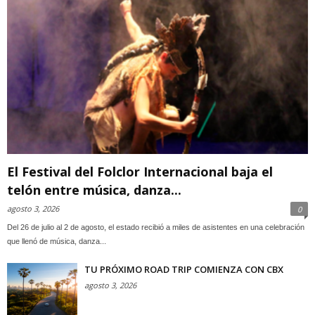
El Festival del Folclor Internacional baja el
telón entre música, danza...
agosto 3, 2026
0
Del 26 de julio al 2 de agosto, el estado recibió a miles de asistentes en una celebración
que llenó de música, danza...
TU PRÓXIMO ROAD TRIP COMIENZA CON CBX
agosto 3, 2026