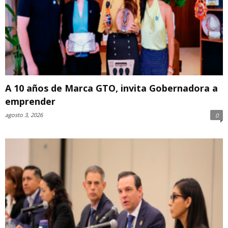
A 10 años de Marca GTO, invita Gobernadora a
emprender
agosto 3, 2026
0