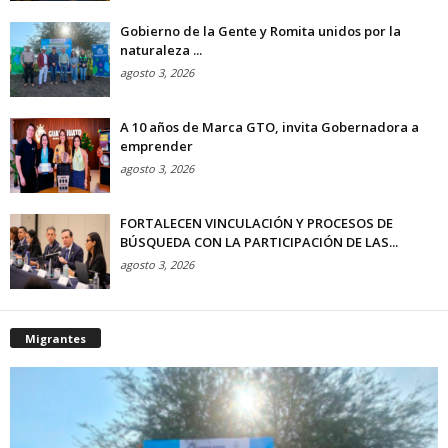
Gobierno de la Gente y Romita unidos por la
naturaleza ...
agosto 3, 2026
A 10 años de Marca GTO, invita Gobernadora a
emprender
agosto 3, 2026
FORTALECEN VINCULACIÓN Y PROCESOS DE
BÚSQUEDA CON LA PARTICIPACIÓN DE LAS...
agosto 3, 2026
Migrantes