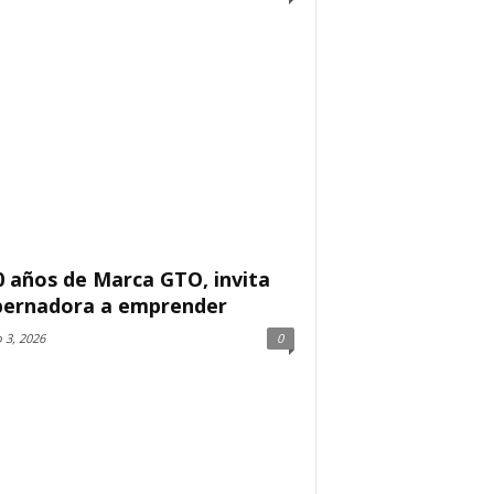
0 años de Marca GTO, invita
ernadora a emprender
 3, 2026
0