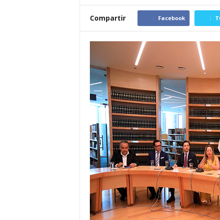
Compartir
Facebook
T