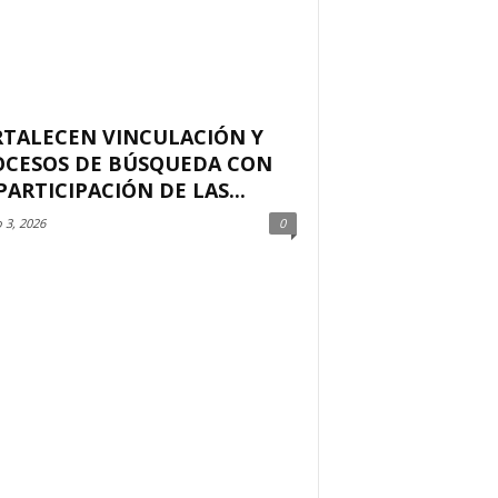
RTALECEN VINCULACIÓN Y
OCESOS DE BÚSQUEDA CON
PARTICIPACIÓN DE LAS...
 3, 2026
0