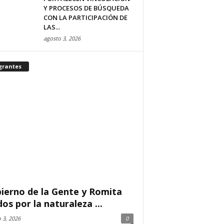
Y PROCESOS DE BÚSQUEDA
CON LA PARTICIPACIÓN DE
LAS...
agosto 3, 2026
grantes
ierno de la Gente y Romita
dos por la naturaleza ...
 3, 2026
0