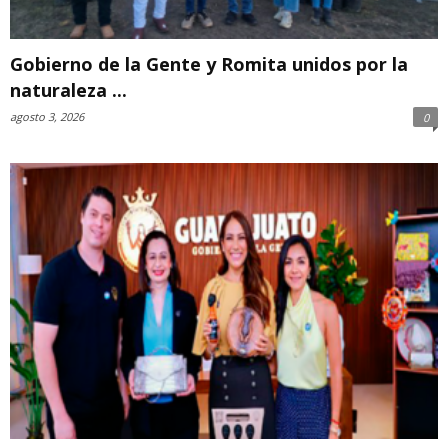
Gobierno de la Gente y Romita unidos por la
naturaleza ...
agosto 3, 2026
0