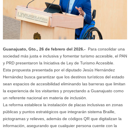
Guanajuato, Gto., 26 de febrero del 2026.-
Para consolidar una
sociedad más justa e inclusiva y fomentar turismo accesible, el PAN
y PRD presentaron la Iniciativa de Ley de Turismo Accesible.
Esta propuesta presentada por el diputado Jesús Hernández
Hernández busca garantizar que los destinos turísticos del estado
sean espacios de accesibilidad eliminando las barreras que limitan
la experiencia de los visitantes y proyectando a Guanajuato como
un referente nacional en materia de inclusión.
La reforma establece la instalación de placas inclusivas en zonas
públicas y puntos estratégicos que integrarán sistema Braille,
pictogramas y relieves, además de códigos QR que digitalizan la
información, asegurando que cualquier persona cuente con la