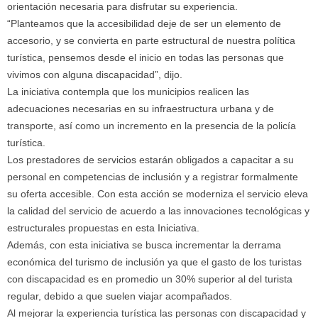
orientación necesaria para disfrutar su experiencia.
“Planteamos que la accesibilidad deje de ser un elemento de
accesorio, y se convierta en parte estructural de nuestra política
turística, pensemos desde el inicio en todas las personas que
vivimos con alguna discapacidad”, dijo.
La iniciativa contempla que los municipios realicen las
adecuaciones necesarias en su infraestructura urbana y de
transporte, así como un incremento en la presencia de la policía
turística.
Los prestadores de servicios estarán obligados a capacitar a su
personal en competencias de inclusión y a registrar formalmente
su oferta accesible. Con esta acción se moderniza el servicio eleva
la calidad del servicio de acuerdo a las innovaciones tecnológicas y
estructurales propuestas en esta Iniciativa.
Además, con esta iniciativa se busca incrementar la derrama
económica del turismo de inclusión ya que el gasto de los turistas
con discapacidad es en promedio un 30% superior al del turista
regular, debido a que suelen viajar acompañados.
Al mejorar la experiencia turística las personas con discapacidad y