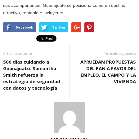
sus acompañantes, Guanajuato se posiciona como un destino
atractivo, rentable e incluyente.
Facebook
Twitter
Artículo anterior
Artículo siguiente
500 días cuidando a
APRUEBAN PROPUESTAS
Guanajuato: Samantha
DEL PAN A FAVOR DEL
Smith refuerza la
EMPLEO, EL CAMPO Y LA
estrategia de seguridad
VIVIENDA
con datos y tecnología