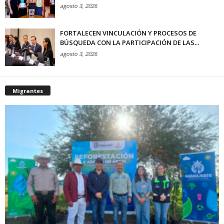
agosto 3, 2026
FORTALECEN VINCULACIÓN Y PROCESOS DE
BÚSQUEDA CON LA PARTICIPACIÓN DE LAS...
agosto 3, 2026
Migrantes