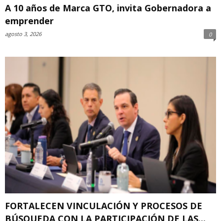
A 10 años de Marca GTO, invita Gobernadora a
emprender
agosto 3, 2026
0
FORTALECEN VINCULACIÓN Y PROCESOS DE
BÚSQUEDA CON LA PARTICIPACIÓN DE LAS...