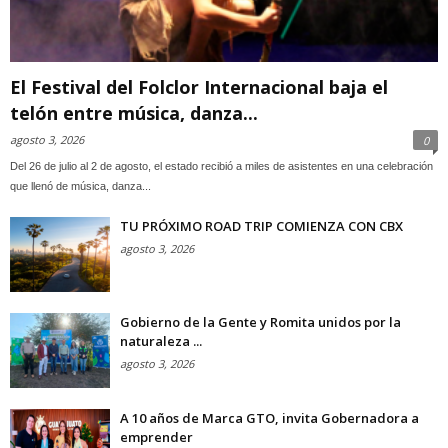
El Festival del Folclor Internacional baja el
telón entre música, danza...
agosto 3, 2026
0
Del 26 de julio al 2 de agosto, el estado recibió a miles de asistentes en una celebración
que llenó de música, danza...
TU PRÓXIMO ROAD TRIP COMIENZA CON CBX
agosto 3, 2026
Gobierno de la Gente y Romita unidos por la
naturaleza ...
agosto 3, 2026
A 10 años de Marca GTO, invita Gobernadora a
emprender