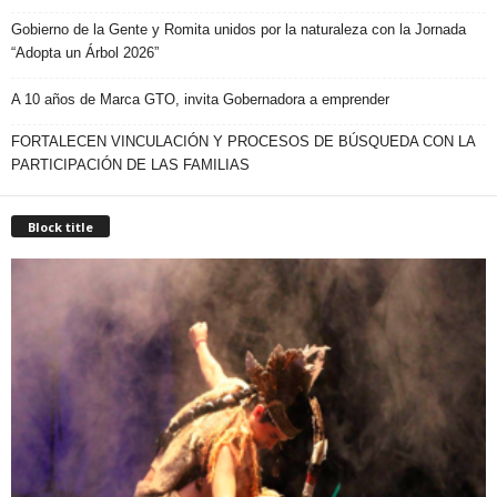
Gobierno de la Gente y Romita unidos por la naturaleza con la Jornada
“Adopta un Árbol 2026”
A 10 años de Marca GTO, invita Gobernadora a emprender
FORTALECEN VINCULACIÓN Y PROCESOS DE BÚSQUEDA CON LA
PARTICIPACIÓN DE LAS FAMILIAS
Block title