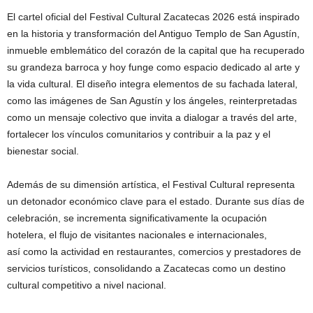
El cartel oficial del Festival Cultural Zacatecas 2026 está inspirado
en la historia y transformación del Antiguo Templo de San Agustín,
inmueble emblemático del corazón de la capital que ha recuperado
su grandeza barroca y hoy funge como espacio dedicado al arte y
la vida cultural. El diseño integra elementos de su fachada lateral,
como las imágenes de San Agustín y los ángeles, reinterpretadas
como un mensaje colectivo que invita a dialogar a través del arte,
fortalecer los vínculos comunitarios y contribuir a la paz y el
bienestar social.
Además de su dimensión artística, el Festival Cultural representa
un detonador económico clave para el estado. Durante sus días de
celebración, se incrementa significativamente la ocupación
hotelera, el flujo de visitantes nacionales e internacionales,
así como la actividad en restaurantes, comercios y prestadores de
servicios turísticos, consolidando a Zacatecas como un destino
cultural competitivo a nivel nacional.