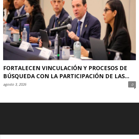
FORTALECEN VINCULACIÓN Y PROCESOS DE
BÚSQUEDA CON LA PARTICIPACIÓN DE LAS...
agosto 3, 2026
0