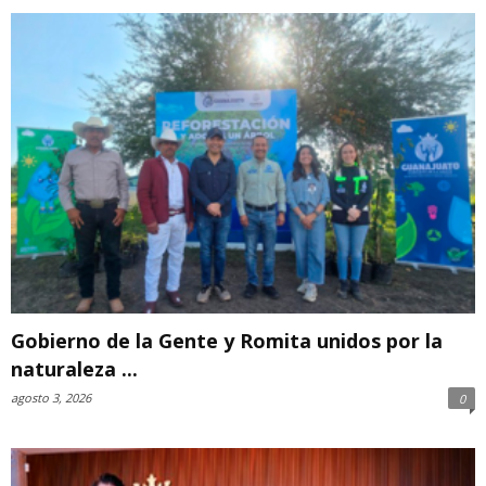
Gobierno de la Gente y Romita unidos por la
naturaleza ...
agosto 3, 2026
0