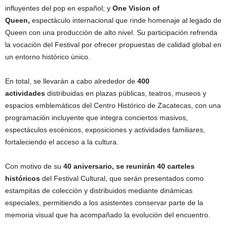
influyentes del pop en español; y
One Vision of
Queen,
espectáculo internacional que rinde homenaje al legado de
Queen con una producción de alto nivel. Su participación refrenda
la vocación del Festival por ofrecer propuestas de calidad global en
un entorno histórico único.
En total, se llevarán a cabo alrededor de
400
actividades
distribuidas en plazas públicas, teatros, museos y
espacios emblemáticos del Centro Histórico de Zacatecas, con una
programación incluyente que integra conciertos masivos,
espectáculos escénicos, exposiciones y actividades familiares,
fortaleciendo el acceso a la cultura.
Con motivo de su
40 aniversario, se reunirán 40 carteles
históricos
del Festival Cultural, que serán presentados como
estampitas de colección y distribuidos mediante dinámicas
especiales, permitiendo a los asistentes conservar parte de la
memoria visual que ha acompañado la evolución del encuentro.