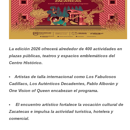
La edición 2026 ofrecerá alrededor de 400 actividades en
plazas públicas, teatros y espacios emblemáticos del
Centro Histórico.
Artistas de talla internacional como Los Fabulosos
Cadillacs, Los Auténticos Decadentes, Pablo Alborán y
One Vision of Queen encabezan el programa.
El encuentro artístico fortalece la vocación cultural de
Zacatecas e impulsa la actividad turística, hotelera y
comercial.