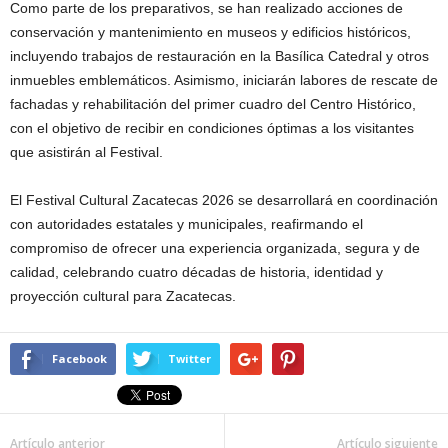
Como parte de los preparativos, se han realizado acciones de
conservación y mantenimiento en museos y edificios históricos,
incluyendo trabajos de restauración en la Basílica Catedral y otros
inmuebles emblemáticos. Asimismo, iniciarán labores de rescate de
fachadas y rehabilitación del primer cuadro del Centro Histórico,
con el objetivo de recibir en condiciones óptimas a los visitantes
que asistirán al Festival.
El Festival Cultural Zacatecas 2026 se desarrollará en coordinación
con autoridades estatales y municipales, reafirmando el
compromiso de ofrecer una experiencia organizada, segura y de
calidad, celebrando cuatro décadas de historia, identidad y
proyección cultural para Zacatecas.
Facebook
Twitter
Artículo anterior
Artículo siguiente