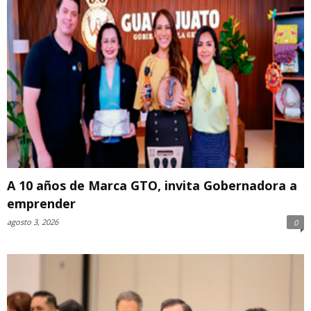
A 10 años de Marca GTO, invita Gobernadora a
emprender
agosto 3, 2026
0