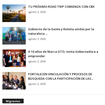
TU PRÓXIMO ROAD TRIP COMIENZA CON CBX
agosto 3, 2026
Gobierno de la Gente y Romita unidos por la
naturaleza ...
agosto 3, 2026
A 10 años de Marca GTO, invita Gobernadora a
emprender
agosto 3, 2026
FORTALECEN VINCULACIÓN Y PROCESOS DE
BÚSQUEDA CON LA PARTICIPACIÓN DE LAS...
agosto 3, 2026
Migrantes