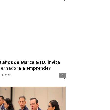
0 años de Marca GTO, invita
ernadora a emprender
 3, 2026
0