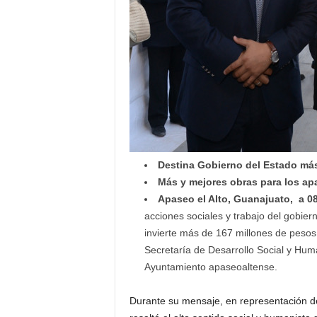
Destina Gobierno del Estado más
Más y mejores obras para los ap
Apaseo el Alto, Guanajuato, a 0
acciones sociales y trabajo del gobier
invierte más de 167 millones de pesos,
Secretaría de Desarrollo Social y Hum
Ayuntamiento apaseoaltense.
Durante su mensaje, en representación 