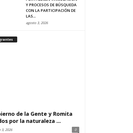
Y PROCESOS DE BÚSQUEDA
CON LA PARTICIPACIÓN DE
LAS...
agosto 3, 2026
grantes
ierno de la Gente y Romita
dos por la naturaleza ...
 3, 2026
0