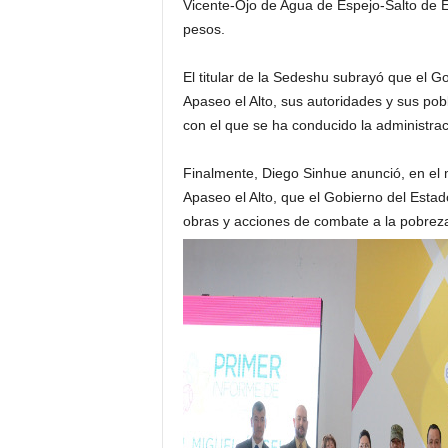
Vicente-Ojo de Agua de Espejo-Salto de Es
pesos.
El titular de la Sedeshu subrayó que el
Apaseo el Alto, sus autoridades y sus po
con el que se ha conducido la administr
Finalmente, Diego Sinhue anunció, en el 
Apaseo el Alto, que el Gobierno del Esta
obras y acciones de combate a la pobreza 