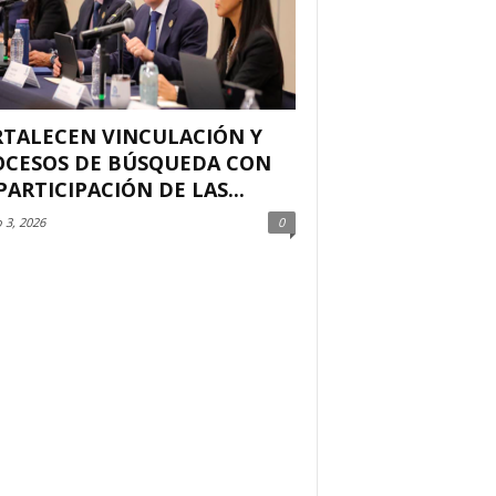
RTALECEN VINCULACIÓN Y
OCESOS DE BÚSQUEDA CON
PARTICIPACIÓN DE LAS...
 3, 2026
0